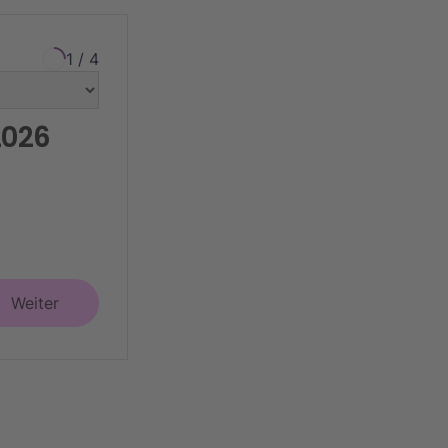
1 / 4
2026
Weiter