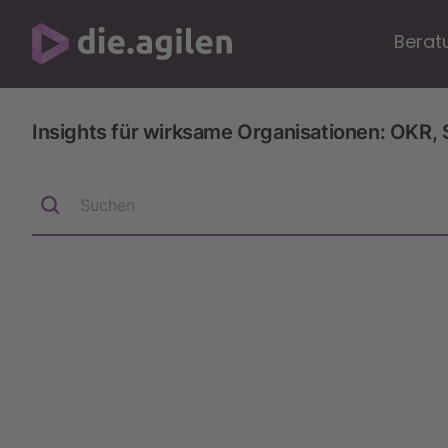
Berat
Insights für wirksame Organisationen: OKR, 