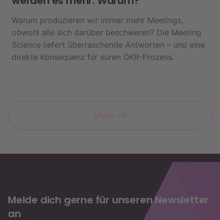
werden es mehr. Warum?
Warum produzieren wir immer mehr Meetings,
obwohl alle sich darüber beschweren? Die Meeting
Science liefert überraschende Antworten – und eine
direkte Konsequenz für euren OKR-Prozess.
View all
Melde dich gerne für unseren Newsletter
an