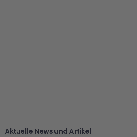
Aktuelle News und Artikel