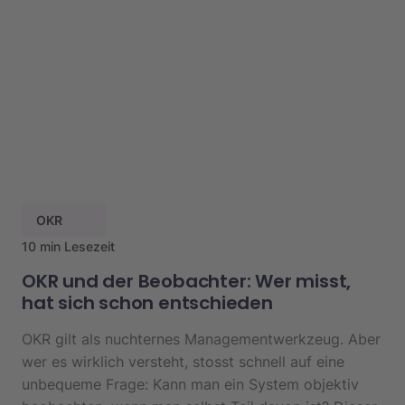
OKR
10 min Lesezeit
OKR und der Beobachter: Wer misst,
hat sich schon entschieden
OKR gilt als nuchternes Managementwerkzeug. Aber
wer es wirklich versteht, stosst schnell auf eine
unbequeme Frage: Kann man ein System objektiv