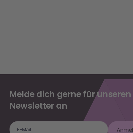
Melde dich gerne für unseren
Newsletter an