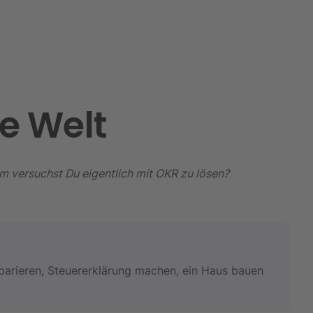
e Welt
m versuchst Du eigentlich mit OKR zu lösen?
eparieren, Steuererklärung machen, ein Haus bauen