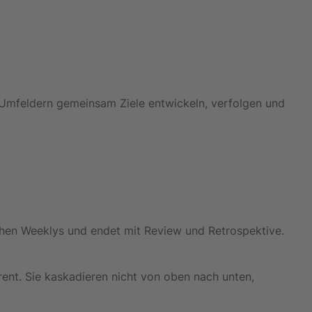
 Umfeldern gemeinsam Ziele entwickeln, verfolgen und
ichen Weeklys und endet mit Review und Retrospektive.
ent. Sie kaskadieren nicht von oben nach unten,