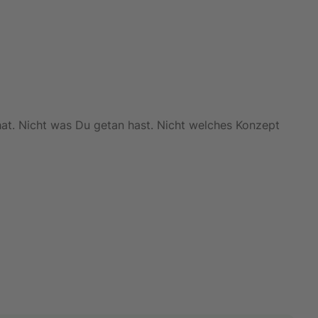
 hat. Nicht was Du getan hast. Nicht welches Konzept