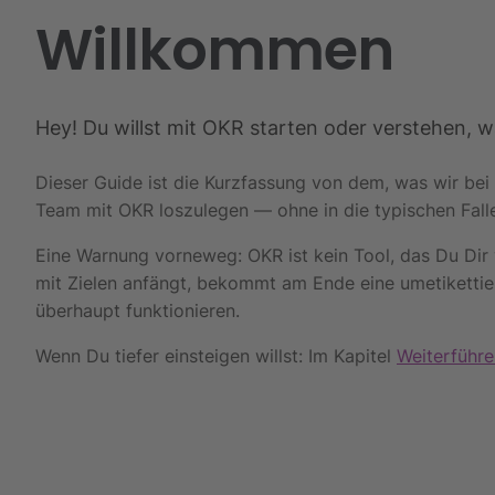
Willkommen
Hey! Du willst mit OKR starten oder verstehen, wa
Dieser Guide ist die Kurzfassung von dem, was wir bei 
Team mit OKR loszulegen — ohne in die typischen Falle
Eine Warnung vorneweg: OKR ist kein Tool, das Du Dir w
mit Zielen anfängt, bekommt am Ende eine umetikettier
überhaupt funktionieren.
Wenn Du tiefer einsteigen willst: Im Kapitel
Weiterführe