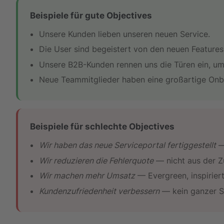
Beispiele für gute Objectives
Unsere Kunden lieben unseren neuen Service.
Die User sind begeistert von den neuen Features
Unsere B2B-Kunden rennen uns die Türen ein, um 
Neue Teammitglieder haben eine großartige Onb
Beispiele für schlechte Objectives
Wir haben das neue Serviceportal fertiggestellt
— 
Wir reduzieren die Fehlerquote
— nicht aus der Zuk
Wir machen mehr Umsatz
— Evergreen, inspiriert
Kundenzufriedenheit verbessern
— kein ganzer Sa