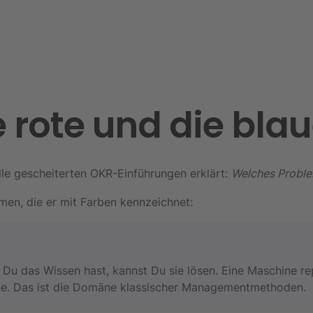
rote und die blau
alle gescheiterten OKR-Einführungen erklärt:
Welches Proble
en, die er mit Farben kennzeichnet:
 Du das Wissen hast, kannst Du sie lösen. Eine Maschine r
läne. Das ist die Domäne klassischer Managementmethoden.