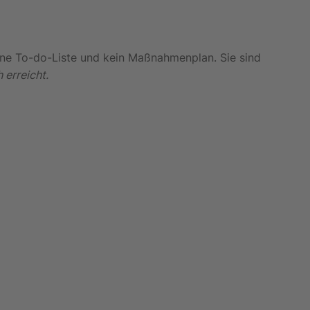
eine To-do-Liste und kein Maßnahmenplan. Sie sind
 erreicht.