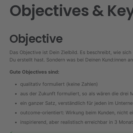
Objectives
& Key
Objective
Das Objective ist Dein Zielbild. Es beschreibt, wie si
Du erstellt hast. Sondern was bei Deinen Kund:innen and
Gute Objectives sind:
qualitativ formuliert (keine Zahlen)
aus der Zukunft formuliert, so als wären die drei
ein ganzer Satz, verständlich für jeden im Unter
outcome-orientiert: Wirkung beim Kunden, nicht ei
inspirierend, aber realistisch erreichbar in 3 Mona