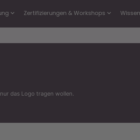
ung
Zertifizierungen & Workshops
Wisse
 nur das Logo tragen wollen.