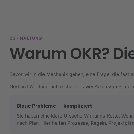
03 · HALTUNG
Warum OKR? Die 
Bevor wir in die Mechanik gehen, eine Frage, die fast 
Gerhard Wohland unterscheidet zwei Arten von Problem
Blaue Probleme — kompliziert
Sie haben eine klare Ursache-Wirkungs-Kette. Wenn
nach Plan. Hier helfen Prozesse, Regeln, Projektp