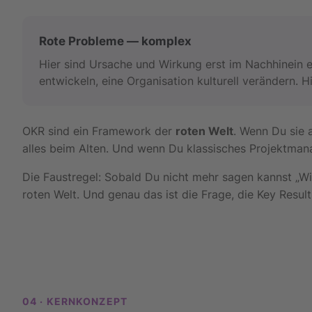
Rote Probleme — komplex
Hier sind Ursache und Wirkung erst im Nachhinein 
entwickeln, eine Organisation kulturell verändern. H
OKR sind ein Framework der
roten Welt
. Wenn Du sie 
alles beim Alten. Und wenn Du klassisches Projektman
Die Faustregel: Sobald Du nicht mehr sagen kannst „W
roten Welt. Und genau das ist die Frage, die Key Resul
04 · KERNKONZEPT