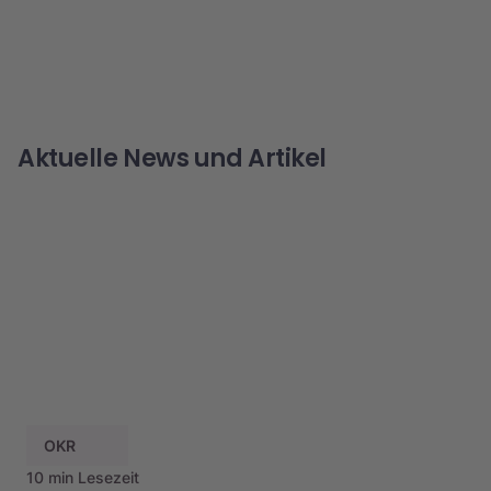
Aktuelle News und Artikel
OKR
10 min Lesezeit