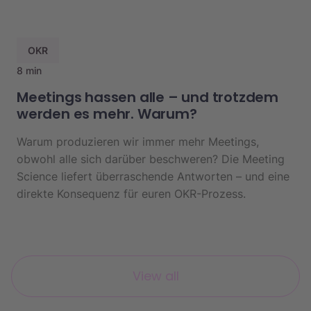
OKR
8 min
Meetings hassen alle – und trotzdem
werden es mehr. Warum?
Warum produzieren wir immer mehr Meetings,
obwohl alle sich darüber beschweren? Die Meeting
Science liefert überraschende Antworten – und eine
direkte Konsequenz für euren OKR-Prozess.
View all