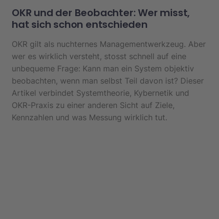
OKR und der Beobachter: Wer misst,
hat sich schon entschieden
OKR gilt als nuchternes Managementwerkzeug. Aber
wer es wirklich versteht, stosst schnell auf eine
unbequeme Frage: Kann man ein System objektiv
beobachten, wenn man selbst Teil davon ist? Dieser
Artikel verbindet Systemtheorie, Kybernetik und
OKR-Praxis zu einer anderen Sicht auf Ziele,
Kennzahlen und was Messung wirklich tut.