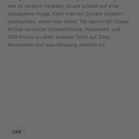
wer es wirklich versteht, stosst schnell auf eine
unbequeme Frage: Kann man ein System objektiv
beobachten, wenn man selbst Teil davon ist? Dieser
Artikel verbindet Systemtheorie, Kybernetik und
OKR-Praxis zu einer anderen Sicht auf Ziele,
Kennzahlen und was Messung wirklich tut.
OKR