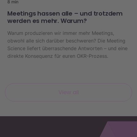
8 min
Meetings hassen alle – und trotzdem
werden es mehr. Warum?
Warum produzieren wir immer mehr Meetings,
obwohl alle sich darüber beschweren? Die Meeting
Science liefert überraschende Antworten – und eine
direkte Konsequenz für euren OKR-Prozess.
View all