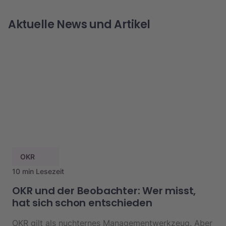
Aktuelle News und Artikel
OKR
10 min Lesezeit
OKR und der Beobachter: Wer misst,
hat sich schon entschieden
OKR gilt als nuchternes Managementwerkzeug. Aber