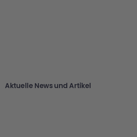
Aktuelle News und Artikel