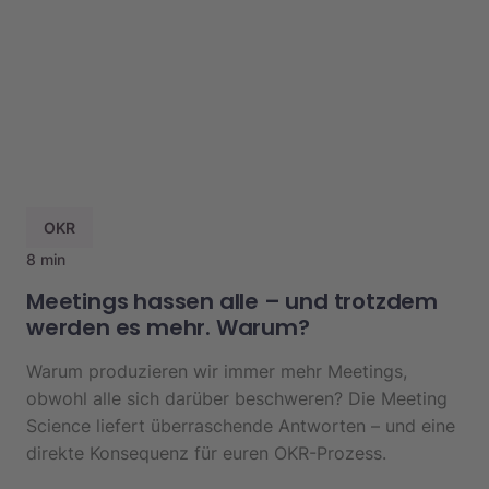
OKR
8 min
Meetings hassen alle – und trotzdem
werden es mehr. Warum?
Warum produzieren wir immer mehr Meetings,
obwohl alle sich darüber beschweren? Die Meeting
Science liefert überraschende Antworten – und eine
direkte Konsequenz für euren OKR-Prozess.