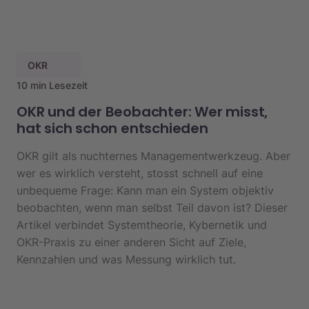
OKR
10 min Lesezeit
OKR und der Beobachter: Wer misst,
hat sich schon entschieden
OKR gilt als nuchternes Managementwerkzeug. Aber
wer es wirklich versteht, stosst schnell auf eine
unbequeme Frage: Kann man ein System objektiv
beobachten, wenn man selbst Teil davon ist? Dieser
Artikel verbindet Systemtheorie, Kybernetik und
OKR-Praxis zu einer anderen Sicht auf Ziele,
Kennzahlen und was Messung wirklich tut.