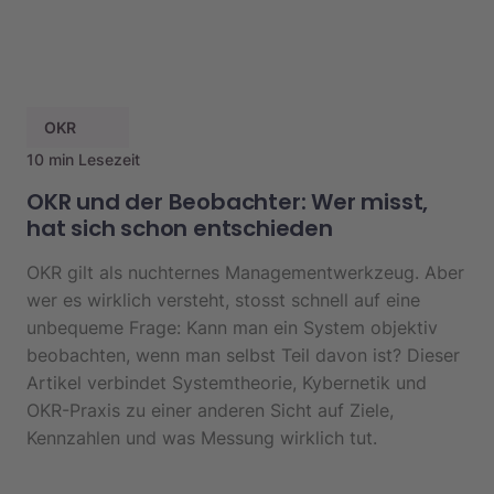
OKR
10 min Lesezeit
OKR und der Beobachter: Wer misst,
hat sich schon entschieden
OKR gilt als nuchternes Managementwerkzeug. Aber
wer es wirklich versteht, stosst schnell auf eine
unbequeme Frage: Kann man ein System objektiv
beobachten, wenn man selbst Teil davon ist? Dieser
Artikel verbindet Systemtheorie, Kybernetik und
OKR-Praxis zu einer anderen Sicht auf Ziele,
Kennzahlen und was Messung wirklich tut.