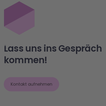
Lass uns ins Gespräch
kommen!
Kontakt aufnehmen